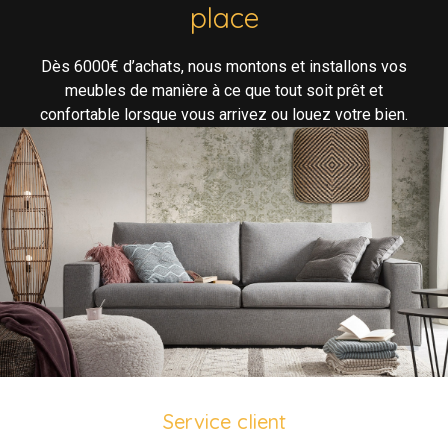
place
Dès 6000€ d’achats, nous montons et installons vos
meubles de manière à ce que tout soit prêt et
confortable lorsque vous arrivez ou louez votre bien.
Service client