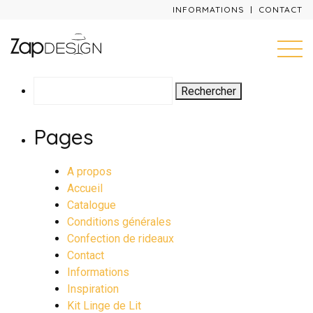
INFORMATIONS
CONTACT
Rechercher :
Pages
A propos
Accueil
Catalogue
Conditions générales
Confection de rideaux
Contact
Informations
Inspiration
Kit Linge de Lit