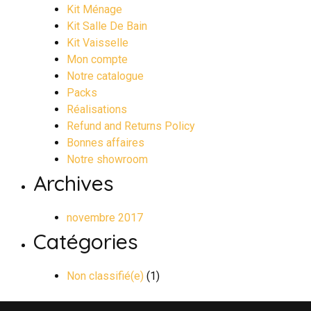
Kit Ménage
Kit Salle De Bain
Kit Vaisselle
Mon compte
Notre catalogue
Packs
Réalisations
Refund and Returns Policy
Bonnes affaires
Notre showroom
Archives
novembre 2017
Catégories
Non classifié(e)
(1)