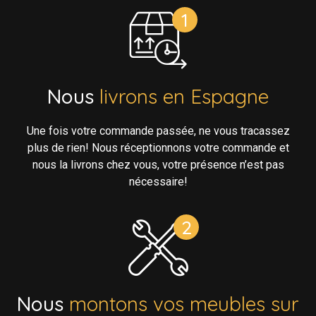
Nous
livrons en Espagne
Une fois votre commande passée, ne vous tracassez
plus de rien! Nous réceptionnons votre commande et
nous la livrons chez vous, votre présence n’est pas
nécessaire!
Nous
montons vos meubles sur