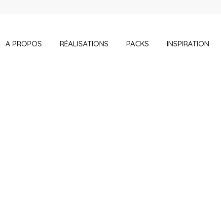
A PROPOS
RÉALISATIONS
PACKS
INSPIRATION