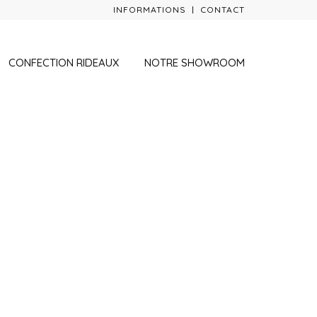
INFORMATIONS
CONTACT
CONFECTION RIDEAUX
NOTRE SHOWROOM