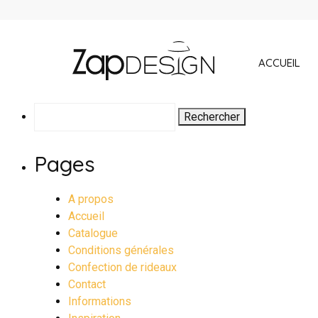
ACCUEIL
Rechercher :
Pages
A propos
Accueil
Catalogue
Conditions générales
Confection de rideaux
Contact
Informations