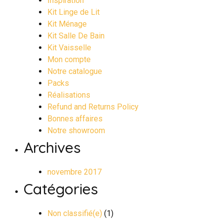
Inspiration
Kit Linge de Lit
Kit Ménage
Kit Salle De Bain
Kit Vaisselle
Mon compte
Notre catalogue
Packs
Réalisations
Refund and Returns Policy
Bonnes affaires
Notre showroom
Archives
novembre 2017
Catégories
Non classifié(e)
(1)