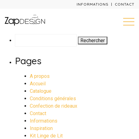
INFORMATIONS
CONTACT
Rechercher :
Pages
A propos
Accueil
Catalogue
Conditions générales
Confection de rideaux
Contact
Informations
Inspiration
Kit Linge de Lit