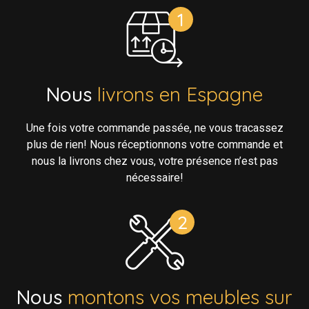
Nous
livrons en Espagne
Une fois votre commande passée, ne vous tracassez
plus de rien! Nous réceptionnons votre commande et
nous la livrons chez vous, votre présence n’est pas
nécessaire!
Nous
montons vos meubles sur