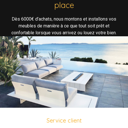
place
Dès 6000€ d’achats, nous montons et installons vos
meubles de manière à ce que tout soit prêt et
confortable lorsque vous arrivez ou louez votre bien.
Service client