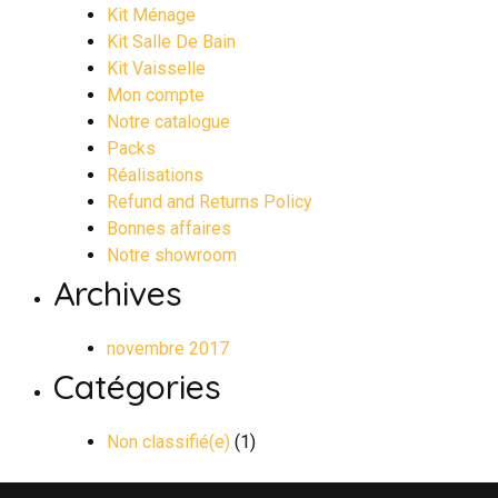
Kit Ménage
Kit Salle De Bain
Kit Vaisselle
Mon compte
Notre catalogue
Packs
Réalisations
Refund and Returns Policy
Bonnes affaires
Notre showroom
Archives
novembre 2017
Catégories
Non classifié(e)
(1)