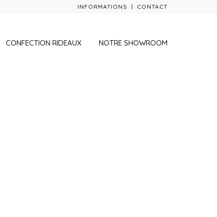
INFORMATIONS
CONTACT
CONFECTION RIDEAUX
NOTRE SHOWROOM