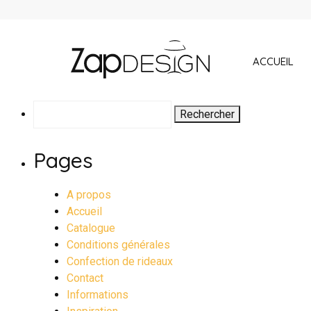
ACCUEIL
Rechercher :
Pages
A propos
Accueil
Catalogue
Conditions générales
Confection de rideaux
Contact
Informations