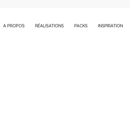
A PROPOS
RÉALISATIONS
PACKS
INSPIRATION