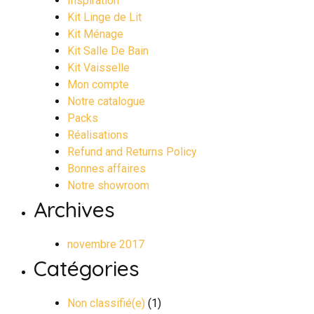
Inspiration
Kit Linge de Lit
Kit Ménage
Kit Salle De Bain
Kit Vaisselle
Mon compte
Notre catalogue
Packs
Réalisations
Refund and Returns Policy
Bonnes affaires
Notre showroom
Archives
novembre 2017
Catégories
Non classifié(e)
(1)