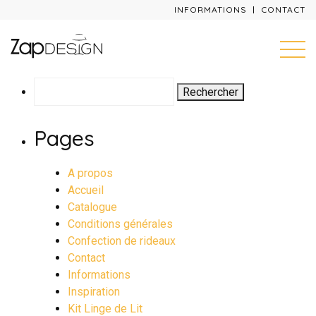
INFORMATIONS
CONTACT
Rechercher :
Pages
A propos
Accueil
Catalogue
Conditions générales
Confection de rideaux
Contact
Informations
Inspiration
Kit Linge de Lit