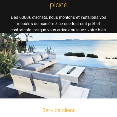
place
Dès 6000€ d’achats, nous montons et installons vos
meubles de manière à ce que tout soit prêt et
confortable lorsque vous arrivez ou louez votre bien.
Service client