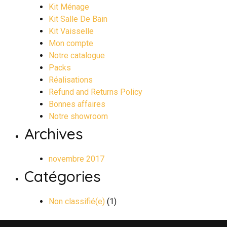
Kit Ménage
Kit Salle De Bain
Kit Vaisselle
Mon compte
Notre catalogue
Packs
Réalisations
Refund and Returns Policy
Bonnes affaires
Notre showroom
Archives
novembre 2017
Catégories
Non classifié(e)
(1)