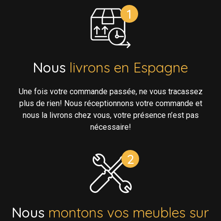
Nous
livrons en Espagne
Une fois votre commande passée, ne vous tracassez
plus de rien! Nous réceptionnons votre commande et
nous la livrons chez vous, votre présence n’est pas
nécessaire!
Nous
montons vos meubles sur