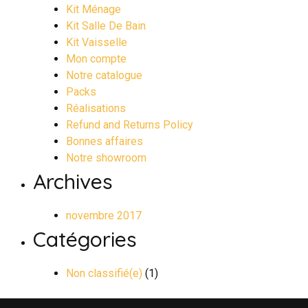
Kit Ménage
Kit Salle De Bain
Kit Vaisselle
Mon compte
Notre catalogue
Packs
Réalisations
Refund and Returns Policy
Bonnes affaires
Notre showroom
Archives
novembre 2017
Catégories
Non classifié(e)
(1)