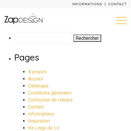
INFORMATIONS
CONTACT
Rechercher :
Pages
A propos
Accueil
Catalogue
Conditions générales
Confection de rideaux
Contact
Informations
Inspiration
Kit Linge de Lit