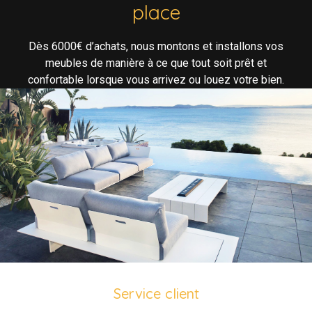
place
Dès 6000€ d’achats, nous montons et installons vos
meubles de manière à ce que tout soit prêt et
confortable lorsque vous arrivez ou louez votre bien.
Service client