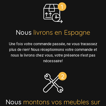
Nous
livrons en Espagne
Une fois votre commande passée, ne vous tracassez
plus de rien! Nous réceptionnons votre commande et
nous la livrons chez vous, votre présence n’est pas
nécessaire!
Nous
montons vos meubles sur