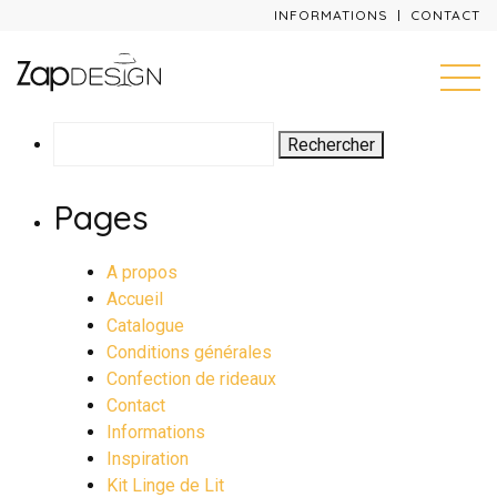
INFORMATIONS
CONTACT
Rechercher :
Pages
A propos
Accueil
Catalogue
Conditions générales
Confection de rideaux
Contact
Informations
Inspiration
Kit Linge de Lit