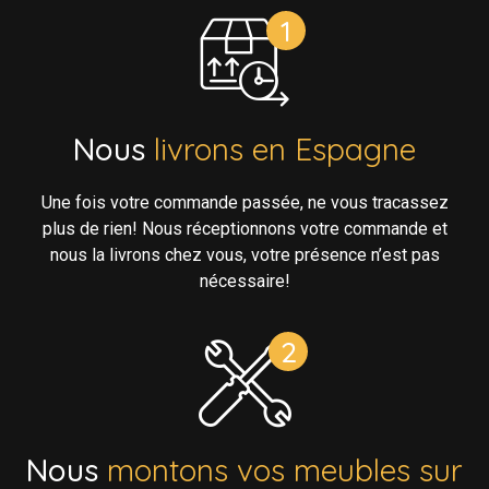
Nous
livrons en Espagne
Une fois votre commande passée, ne vous tracassez
plus de rien! Nous réceptionnons votre commande et
nous la livrons chez vous, votre présence n’est pas
nécessaire!
Nous
montons vos meubles sur