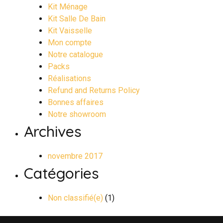
Kit Ménage
Kit Salle De Bain
Kit Vaisselle
Mon compte
Notre catalogue
Packs
Réalisations
Refund and Returns Policy
Bonnes affaires
Notre showroom
Archives
novembre 2017
Catégories
Non classifié(e)
(1)