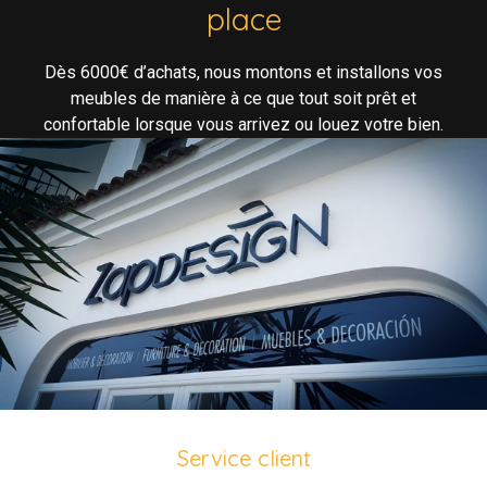
place
Dès 6000€ d’achats, nous montons et installons vos
meubles de manière à ce que tout soit prêt et
confortable lorsque vous arrivez ou louez votre bien.
Service client