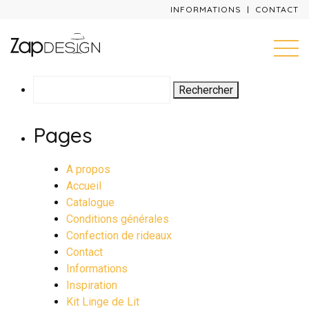
INFORMATIONS
CONTACT
Rechercher :
Pages
A propos
Accueil
Catalogue
Conditions générales
Confection de rideaux
Contact
Informations
Inspiration
Kit Linge de Lit