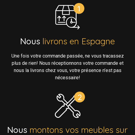
Nous
livrons en Espagne
Une fois votre commande passée, ne vous tracassez
plus de rien! Nous réceptionnons votre commande et
nous la livrons chez vous, votre présence n’est pas
nécessaire!
Nous
montons vos meubles sur