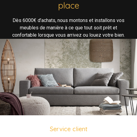
place
Dès 6000€ d’achats, nous montons et installons vos
meubles de manière à ce que tout soit prêt et
confortable lorsque vous arrivez ou louez votre bien.
Service client