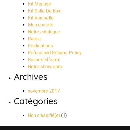
Kit Ménage
Kit Salle De Bain
Kit Vaisselle
Mon compte
Notre catalogue
Packs
Réalisations
Refund and Returns Policy
Bonnes affaires
Notre showroom
Archives
novembre 2017
Catégories
Non classifié(e)
(1)