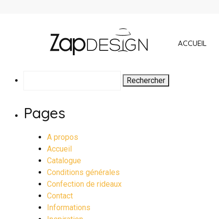
ACCUEIL
Rechercher :
Pages
A propos
Accueil
Catalogue
Conditions générales
Confection de rideaux
Contact
Informations