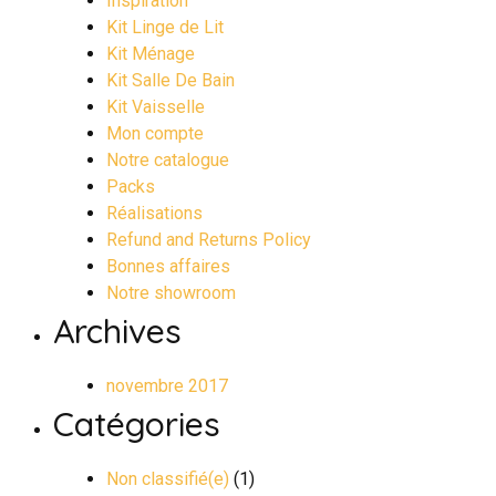
Inspiration
Kit Linge de Lit
Kit Ménage
Kit Salle De Bain
Kit Vaisselle
Mon compte
Notre catalogue
Packs
Réalisations
Refund and Returns Policy
Bonnes affaires
Notre showroom
Archives
novembre 2017
Catégories
Non classifié(e)
(1)