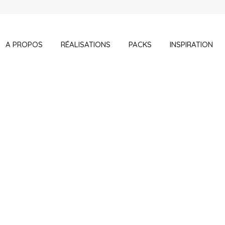
A PROPOS
RÉALISATIONS
PACKS
INSPIRATION