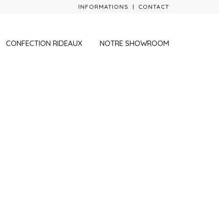
INFORMATIONS
CONTACT
CONFECTION RIDEAUX
NOTRE SHOWROOM