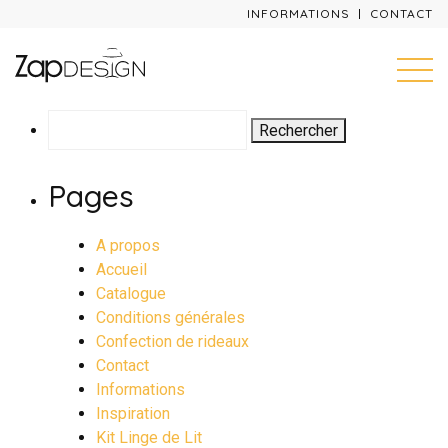
INFORMATIONS
CONTACT
Rechercher :
Pages
A propos
Accueil
Catalogue
Conditions générales
Confection de rideaux
Contact
Informations
Inspiration
Kit Linge de Lit