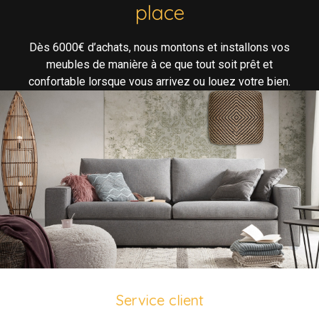
place
Dès 6000€ d’achats, nous montons et installons vos
meubles de manière à ce que tout soit prêt et
confortable lorsque vous arrivez ou louez votre bien.
Service client