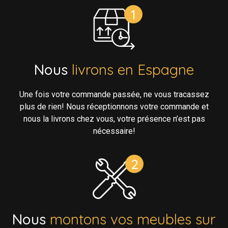
Nous
livrons en Espagne
Une fois votre commande passée, ne vous tracassez
plus de rien! Nous réceptionnons votre commande et
nous la livrons chez vous, votre présence n’est pas
nécessaire!
Nous
montons vos meubles sur