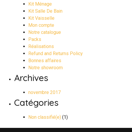
Kit Ménage
Kit Salle De Bain
Kit Vaisselle
Mon compte
Notre catalogue
Packs
Réalisations
Refund and Returns Policy
Bonnes affaires
Notre showroom
Archives
novembre 2017
Catégories
Non classifié(e)
(1)