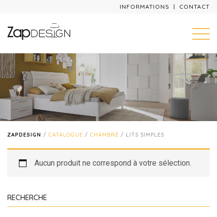
INFORMATIONS
CONTACT
ZAPDESIGN
/
CATALOGUE
/
CHAMBRE
/ LITS SIMPLES
Aucun produit ne correspond à votre sélection.
RECHERCHE