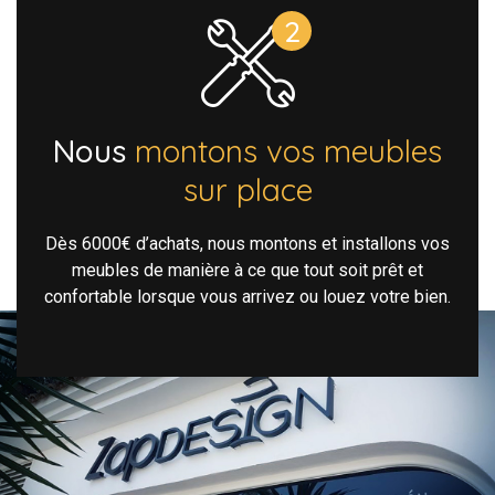
Nous
montons vos meubles
sur place
Dès 6000€ d’achats, nous montons et installons vos
meubles de manière à ce que tout soit prêt et
confortable lorsque vous arrivez ou louez votre bien.