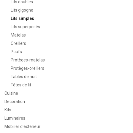
Lits doubles
Lits gigogne
Lits simples
Lits superposés
Matelas
Oreillers
Poufs
Protèges-matelas
Protèges-oreillers
Tables de nuit
Têtes de lit
Cuisine
Décoration
Kits
Luminaires
Mobilier d'extérieur