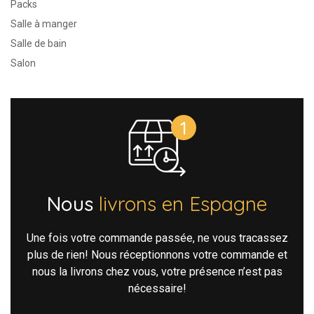
Packs
Salle à manger
Salle de bain
Salon
Nous
livrons en Espagne
Une fois votre commande passée, ne vous tracassez
plus de rien! Nous réceptionnons votre commande et
nous la livrons chez vous, votre présence n’est pas
nécessaire!