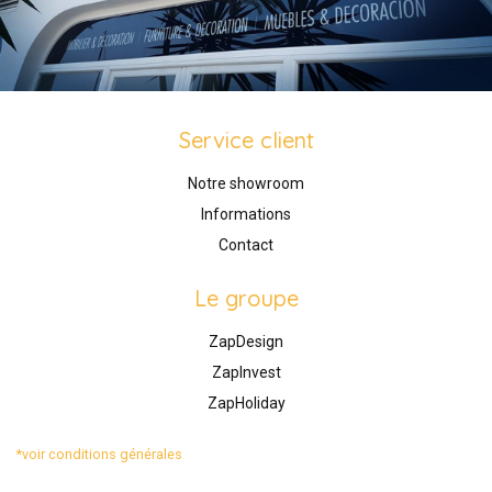
Service client
Notre showroom
Informations
Contact
Le groupe
ZapDesign
ZapInvest
ZapHoliday
*voir conditions générales