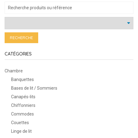
RECHERCHE
CATÉGORIES
Chambre
Banquettes
Bases de lit / Sommiers
Canapés-lits
Chiffonniers
Commodes
Couettes
Linge de lit