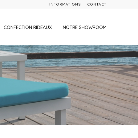
INFORMATIONS
CONTACT
CONFECTION RIDEAUX
NOTRE SHOWROOM