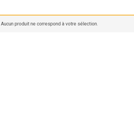
Aucun produit ne correspond à votre sélection.