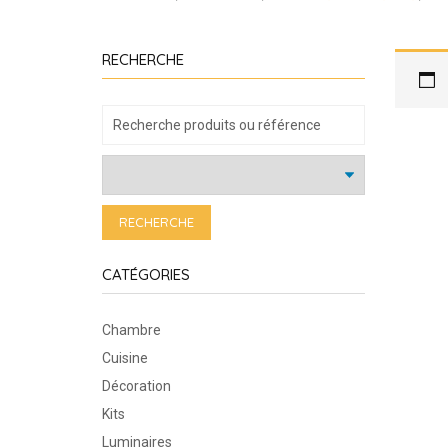
RECHERCHE
RECHERCHE
CATÉGORIES
Chambre
Cuisine
Décoration
Kits
Luminaires