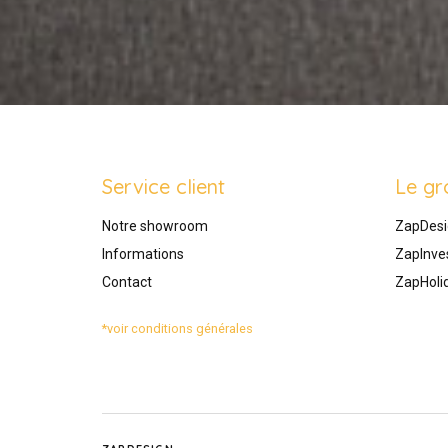
Service client
Le gr
Notre showroom
ZapDesi
Informations
ZapInve
Contact
ZapHoli
*voir conditions générales