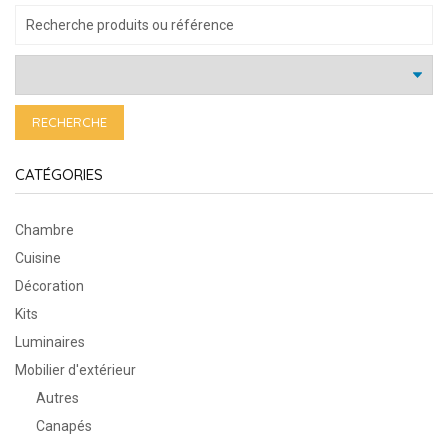
RECHERCHE
CATÉGORIES
Chambre
Cuisine
Décoration
Kits
Luminaires
Mobilier d'extérieur
Autres
Canapés