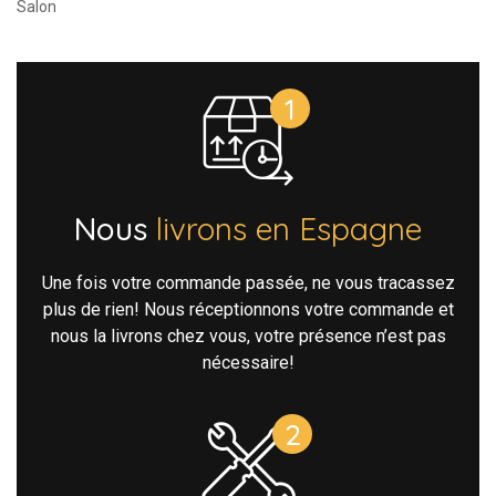
Salon
Nous
livrons en Espagne
Une fois votre commande passée, ne vous tracassez
plus de rien! Nous réceptionnons votre commande et
nous la livrons chez vous, votre présence n’est pas
nécessaire!