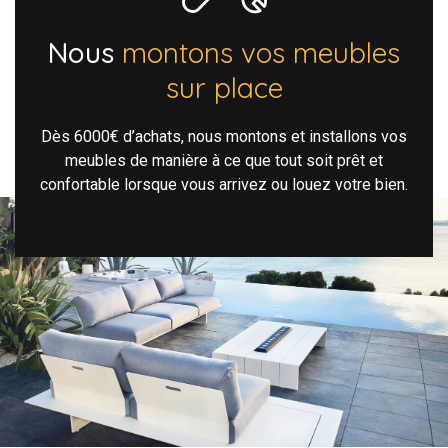
Nous
montons vos meubles
sur place
Dès 6000€ d’achats, nous montons et installons vos
meubles de manière à ce que tout soit prêt et
confortable lorsque vous arrivez ou louez votre bien.