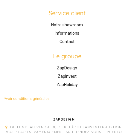
Service client
Notre showroom
Informations
Contact
Le groupe
ZapDesign
ZapInvest
ZapHoliday
*voir conditions générales
ZAPDESIGN
DU LUNDI AU VENDREDI, DE 10H À 18H SANS INTERRUPTION.
VOS PROJETS D'AMÉNAGEMENT SUR RENDEZ-VOUS. – PUERTO