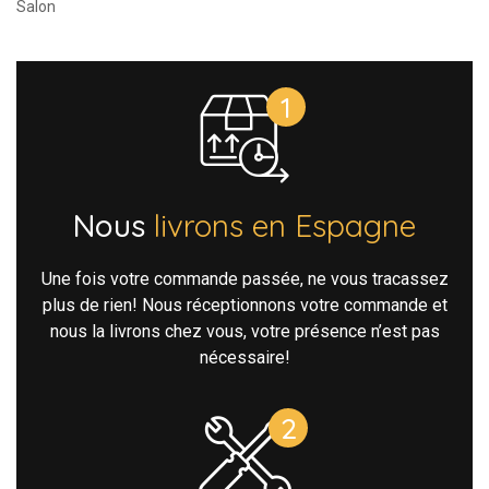
Salon
Nous
livrons en Espagne
Une fois votre commande passée, ne vous tracassez
plus de rien! Nous réceptionnons votre commande et
nous la livrons chez vous, votre présence n’est pas
nécessaire!