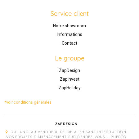
Service client
Notre showroom
Informations
Contact
Le groupe
ZapDesign
ZapInvest
ZapHoliday
*voir conditions générales
ZAPDESIGN
DU LUNDI AU VENDREDI, DE 10H À 18H SANS INTERRUPTION.
VOS PROJETS D'AMÉNAGEMENT SUR RENDEZ-VOUS. – PUERTO