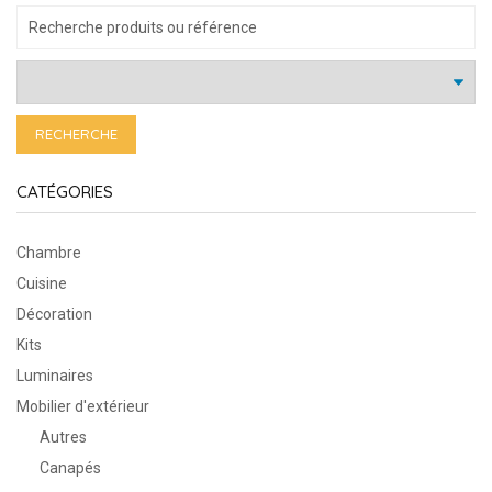
RECHERCHE
CATÉGORIES
Chambre
Cuisine
Décoration
Kits
Luminaires
Mobilier d'extérieur
Autres
Canapés