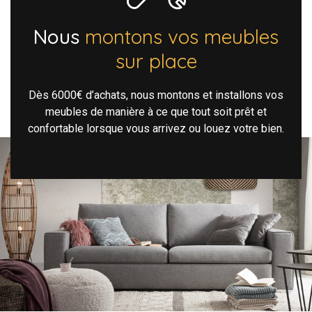
Nous
montons vos meubles
sur place
Dès 6000€ d’achats, nous montons et installons vos
meubles de manière à ce que tout soit prêt et
confortable lorsque vous arrivez ou louez votre bien.