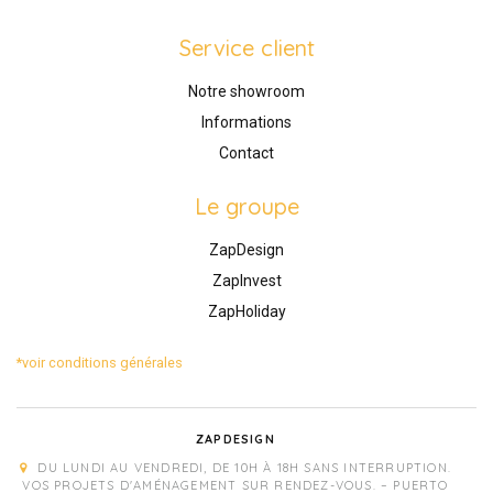
Service client
Notre showroom
Informations
Contact
Le groupe
ZapDesign
ZapInvest
ZapHoliday
*voir conditions générales
ZAPDESIGN
DU LUNDI AU VENDREDI, DE 10H À 18H SANS INTERRUPTION.
VOS PROJETS D'AMÉNAGEMENT SUR RENDEZ-VOUS. – PUERTO