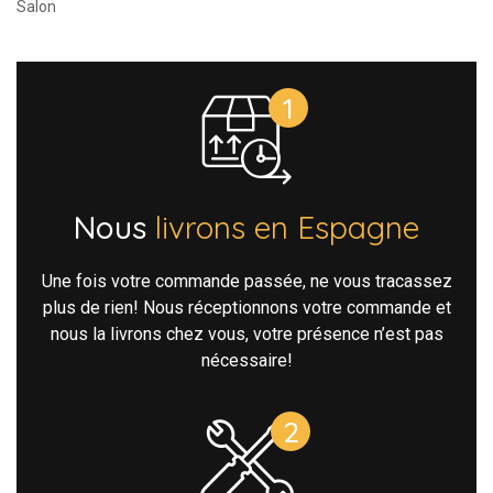
Salon
Nous
livrons en Espagne
Une fois votre commande passée, ne vous tracassez
plus de rien! Nous réceptionnons votre commande et
nous la livrons chez vous, votre présence n’est pas
nécessaire!