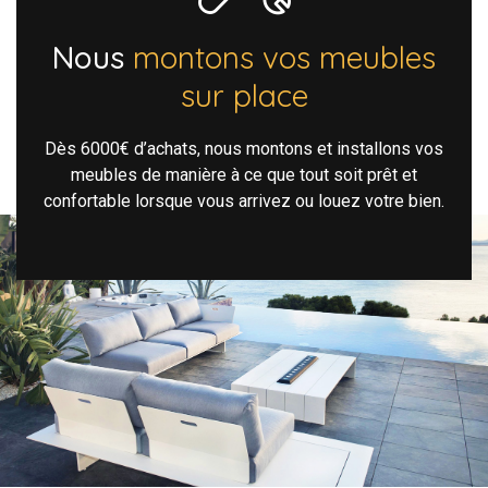
Nous
montons vos meubles
sur place
Dès 6000€ d’achats, nous montons et installons vos
meubles de manière à ce que tout soit prêt et
confortable lorsque vous arrivez ou louez votre bien.