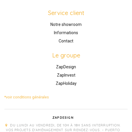
Service client
Notre showroom
Informations
Contact
Le groupe
ZapDesign
ZapInvest
ZapHoliday
*voir conditions générales
ZAPDESIGN
DU LUNDI AU VENDREDI, DE 10H À 18H SANS INTERRUPTION.
VOS PROJETS D'AMÉNAGEMENT SUR RENDEZ-VOUS. – PUERTO