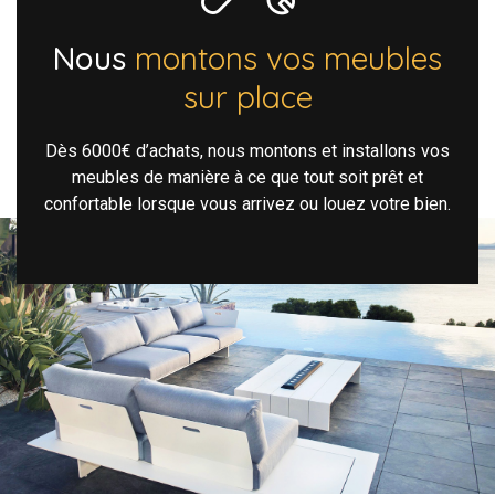
Nous
montons vos meubles
sur place
Dès 6000€ d’achats, nous montons et installons vos
meubles de manière à ce que tout soit prêt et
confortable lorsque vous arrivez ou louez votre bien.