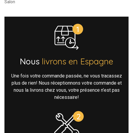
Salon
Nous
livrons en Espagne
Une fois votre commande passée, ne vous tracassez
plus de rien! Nous réceptionnons votre commande et
nous la livrons chez vous, votre présence n’est pas
nécessaire!