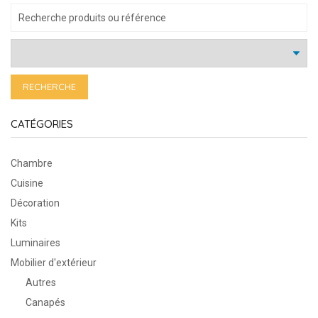
RECHERCHE
CATÉGORIES
Chambre
Cuisine
Décoration
Kits
Luminaires
Mobilier d'extérieur
Autres
Canapés